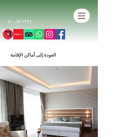
العودة إلى أماكن الإقامة