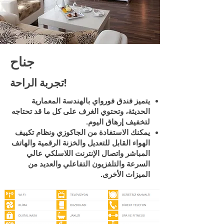
جناح
تجربة الراحة!
يتميز فندق فورواي بالهندسة المعمارية
الحديثة، وتحتوي الغرف على كل ما قد تحتاجه
لتخفيف إرهاق اليوم.
يمكنك الاستفادة من الجاكوزي ونظام تكييف
الهواء القابل للتعديل والخزنة الرقمية والهاتف
المباشر واتصال الإنترنت اللاسلكي عالي
السرعة والتلفزيون التفاعلي والعديد من
الميزات الأخرى.