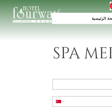
ة الرئيسية
SPA ME