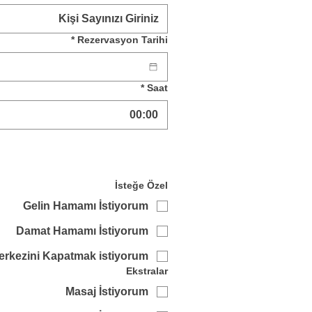
*
Rezervasyon Tarihi
*
Saat
:
İsteğe Özel
Gelin Hamamı İstiyorum
Damat Hamamı İstiyorum
rkezini Kapatmak istiyorum
Ekstralar
Masaj İstiyorum