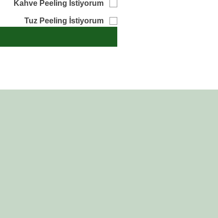
Kahve Peeling İstiyorum
Tuz Peeling İstiyorum