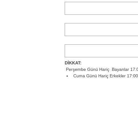
DİKKAT:
 Perşembe Günü Hariç  Bayanlar 17:00
Cuma Günü Hariç Erkekler 17:00'