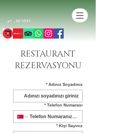
RESTAURANT
REZERVASYONU
*
Adınız Soyadınız
*
Telefon Numarası
*
Kişi Sayınız