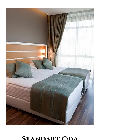
Standart Oda