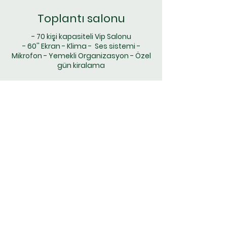
Toplantı salonu
- 70 kişi kapasiteli Vip Salonu
- 60'' Ekran
- Klima - Ses sistemi -
Mikrofon - Yemekli Organizasyon - Özel
gün kiralama