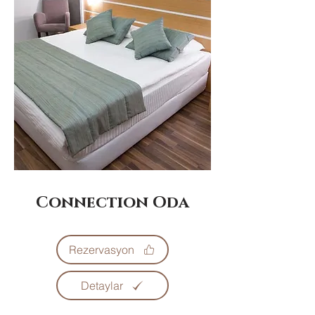
Connection Oda
Rezervasyon
Detaylar