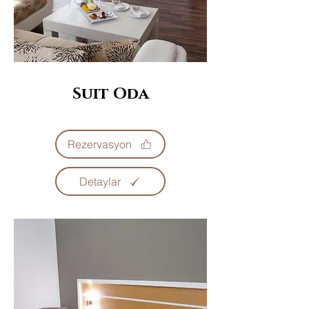
Suit Oda
Rezervasyon
Detaylar