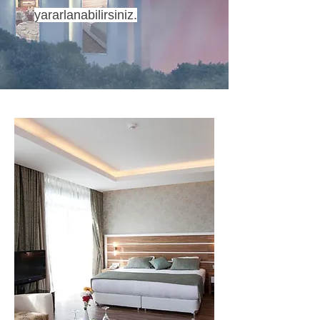
yararlanabilirsiniz.