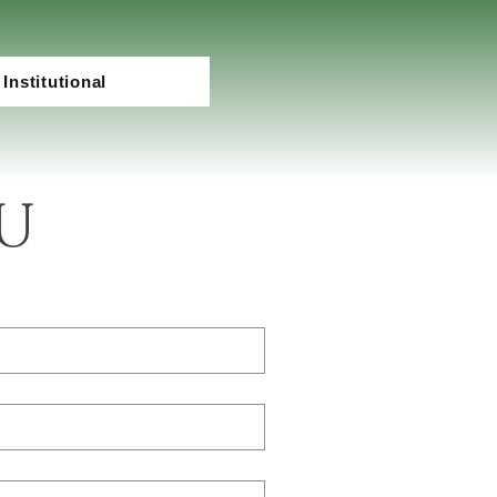
Institutional
U